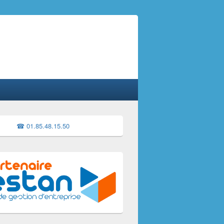
☎ 01.85.48.15.50