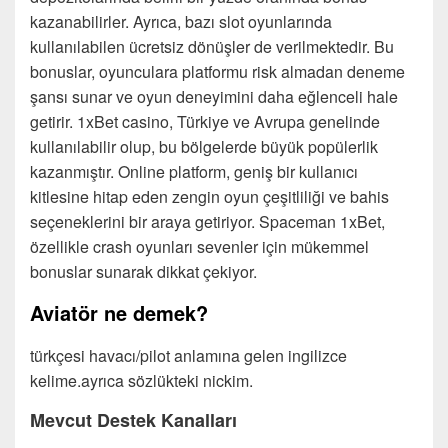
kazanabilirler. Ayrıca, bazı slot oyunlarında
kullanılabilen ücretsiz dönüşler de verilmektedir. Bu
bonuslar, oyunculara platformu risk almadan deneme
şansı sunar ve oyun deneyimini daha eğlenceli hale
getirir. 1xBet casino, Türkiye ve Avrupa genelinde
kullanılabilir olup, bu bölgelerde büyük popülerlik
kazanmıştır. Online platform, geniş bir kullanıcı
kitlesine hitap eden zengin oyun çeşitliliği ve bahis
seçeneklerini bir araya getiriyor. Spaceman 1xBet,
özellikle crash oyunları sevenler için mükemmel
bonuslar sunarak dikkat çekiyor.
Aviatör ne demek?
türkçesi havacı/pilot anlamına gelen ingilizce
kelime.ayrıca sözlükteki nickim.
Mevcut Destek Kanalları