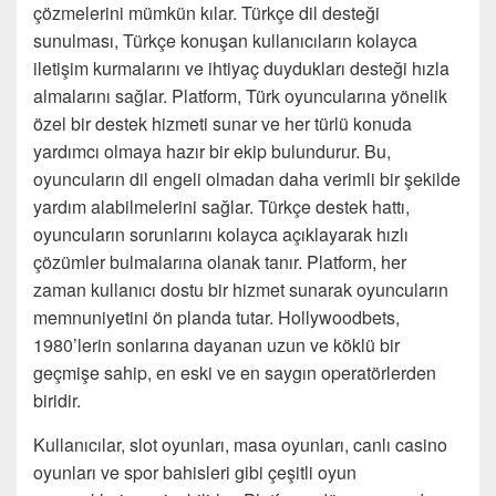
çözmelerini mümkün kılar. Türkçe dil desteği
sunulması, Türkçe konuşan kullanıcıların kolayca
iletişim kurmalarını ve ihtiyaç duydukları desteği hızla
almalarını sağlar. Platform, Türk oyuncularına yönelik
özel bir destek hizmeti sunar ve her türlü konuda
yardımcı olmaya hazır bir ekip bulundurur. Bu,
oyuncuların dil engeli olmadan daha verimli bir şekilde
yardım alabilmelerini sağlar. Türkçe destek hattı,
oyuncuların sorunlarını kolayca açıklayarak hızlı
çözümler bulmalarına olanak tanır. Platform, her
zaman kullanıcı dostu bir hizmet sunarak oyuncuların
memnuniyetini ön planda tutar. Hollywoodbets,
1980’lerin sonlarına dayanan uzun ve köklü bir
geçmişe sahip, en eski ve en saygın operatörlerden
biridir.
Kullanıcılar, slot oyunları, masa oyunları, canlı casino
oyunları ve spor bahisleri gibi çeşitli oyun