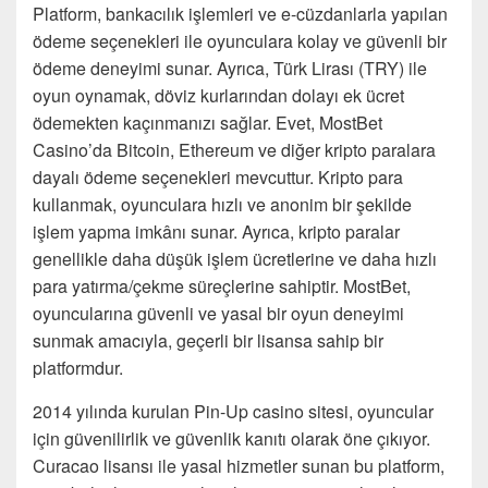
Platform, bankacılık işlemleri ve e-cüzdanlarla yapılan
ödeme seçenekleri ile oyunculara kolay ve güvenli bir
ödeme deneyimi sunar. Ayrıca, Türk Lirası (TRY) ile
oyun oynamak, döviz kurlarından dolayı ek ücret
ödemekten kaçınmanızı sağlar. Evet, MostBet
Casino’da Bitcoin, Ethereum ve diğer kripto paralara
dayalı ödeme seçenekleri mevcuttur. Kripto para
kullanmak, oyunculara hızlı ve anonim bir şekilde
işlem yapma imkânı sunar. Ayrıca, kripto paralar
genellikle daha düşük işlem ücretlerine ve daha hızlı
para yatırma/çekme süreçlerine sahiptir. MostBet,
oyuncularına güvenli ve yasal bir oyun deneyimi
sunmak amacıyla, geçerli bir lisansa sahip bir
platformdur.
2014 yılında kurulan Pin-Up casino sitesi, oyuncular
için güvenilirlik ve güvenlik kanıtı olarak öne çıkıyor.
Curacao lisansı ile yasal hizmetler sunan bu platform,