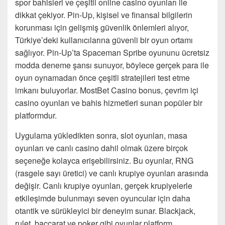
spor bahisleri ve çeşitli online casino oyunları ile
dikkat çekiyor. Pin-Up, kişisel ve finansal bilgilerin
korunması için gelişmiş güvenlik önlemleri alıyor,
Türkiye’deki kullanıcılarına güvenli bir oyun ortamı
sağlıyor. Pin-Up’ta Spaceman Spribe oyununu ücretsiz
modda deneme şansı sunuyor, böylece gerçek para ile
oyun oynamadan önce çeşitli stratejileri test etme
imkanı buluyorlar. MostBet Casino bonus, çevrim içi
casino oyunları ve bahis hizmetleri sunan popüler bir
platformdur.
Uygulama yükledikten sonra, slot oyunları, masa
oyunları ve canlı casino dahil olmak üzere birçok
seçeneğe kolayca erişebilirsiniz. Bu oyunlar, RNG
(rasgele sayı üretici) ve canlı krupiye oyunları arasında
değişir. Canlı krupiye oyunları, gerçek krupiyelerle
etkileşimde bulunmayı seven oyuncular için daha
otantik ve sürükleyici bir deneyim sunar. Blackjack,
rulet, baccarat ve poker gibi oyunlar platform