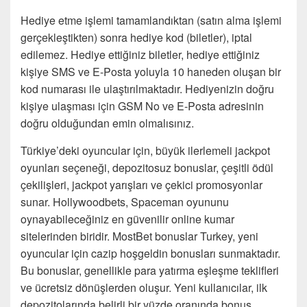
Hediye etme işlemi tamamlandıktan (satın alma işlemi
gerçekleştikten) sonra hediye kod (biletler), iptal
edilemez. Hediye ettiğiniz biletler, hediye ettiğiniz
kişiye SMS ve E-Posta yoluyla 10 haneden oluşan bir
kod numarası ile ulaştırılmaktadır. Hediyenizin doğru
kişiye ulaşması için GSM No ve E-Posta adresinin
doğru olduğundan emin olmalısınız.
Türkiye’deki oyuncular için, büyük ilerlemeli jackpot
oyunları seçeneği, depozitosuz bonuslar, çeşitli ödül
çekilişleri, jackpot yarışları ve çekici promosyonlar
sunar. Hollywoodbets, Spaceman oyununu
oynayabileceğiniz en güvenilir online kumar
sitelerinden biridir. MostBet bonuslar Turkey, yeni
oyuncular için cazip hoşgeldin bonusları sunmaktadır.
Bu bonuslar, genellikle para yatırma eşleşme teklifleri
ve ücretsiz dönüşlerden oluşur. Yeni kullanıcılar, ilk
depozitolarında belirli bir yüzde oranında bonus