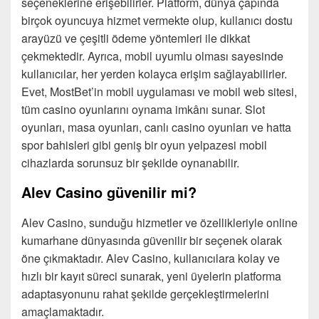
seçeneklerine erişebilirler. Platform, dünya çapında
birçok oyuncuya hizmet vermekte olup, kullanıcı dostu
arayüzü ve çeşitli ödeme yöntemleri ile dikkat
çekmektedir. Ayrıca, mobil uyumlu olması sayesinde
kullanıcılar, her yerden kolayca erişim sağlayabilirler.
Evet, MostBet’in mobil uygulaması ve mobil web sitesi,
tüm casino oyunlarını oynama imkânı sunar. Slot
oyunları, masa oyunları, canlı casino oyunları ve hatta
spor bahisleri gibi geniş bir oyun yelpazesi mobil
cihazlarda sorunsuz bir şekilde oynanabilir.
Alev Casino güvenilir mi?
Alev Casino, sunduğu hizmetler ve özellikleriyle online
kumarhane dünyasında güvenilir bir seçenek olarak
öne çıkmaktadır. Alev Casino, kullanıcılara kolay ve
hızlı bir kayıt süreci sunarak, yeni üyelerin platforma
adaptasyonunu rahat şekilde gerçekleştirmelerini
amaçlamaktadır.