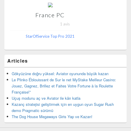
France PC
1 avis
StarOfService Top Pro 2021
Articles
Gökyüzüne doğru yüksel: Aviator oyununda büyük kazan
Le Plinko Éblouissant de Sur le net MyStake Meilleur Casino:
Jouez, Gagnez, Brillez et Faites Votre Fortune à la Roulette
Française!”
Uçuş modunu aç ve Aviator ile kârı katla
Kazanç stratejisi geliştirmek için en uygun oyun Sugar Rush
demo Pragmatic sürümü
The Dog House Megaways Giris Yap ve Kazan!