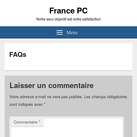
France PC
Notre seul objectif est votre satisfaction
Menu
FAQs
Laisser un commentaire
Votre adresse e-mail ne sera pas publiée.
Les champs obligatoires
sont indiqués avec
*
Commentaire
*