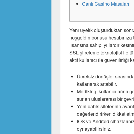
Canlı Casino Masaları
Yeni üyelik oluşturduktan sonr
hoşgeldin bonusu hesabınıza 
lisansına sahip, yıllardır kesin
SSL şifreleme teknolojisi ile t
aktif kullanıcı ile güvenilirliği k
Ücretsiz dönüşler sırasınd
katlanarak artabilir.
Meritking, kullanıcılarına 
sunan uluslararası bir çevr
Yeni bahis sitelerinin avanta
değerlendirirken dikkat etm
IOS ve Android cihazlarını
oynayabilirsiniz.