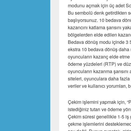
modunu açmak için üç adet Sca
Bu sembolü denk getirdikten
başlıyorsunuz. 10 bedava dön
kazancını katlama şansını yaka
bölgelerden elde edilen kazanç
Bedava dönüş modu içinde 3 S
ekstra 10 bedava dönüş daha si
oyuncuların kazanç elde etme p
ödeme yüzdeleri (RTP) ve düze
oyuncuların kazanma şansını a
siteleri, oyunculara daha fazla
veriler ve kullanıcı yorumları, b
Çekim işlemini yapmak için, 
istediğiniz tutarı ve ödeme yönt
Çekim süresi genellikle 1-5 i
çekme işlemlerini desteklemedi