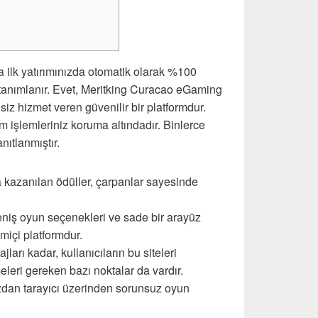
a ilk yatırımınızda otomatik olarak %100
tanımlanır. Evet, Meritking Curacao eGaming
tisiz hizmet veren güvenilir bir platformdur.
üm işlemleriniz koruma altındadır. Binlerce
anıtlanmıştır.
a kazanılan ödüller, çarpanlar sayesinde
geniş oyun seçenekleri ve sade bir arayüz
imiçi platformdur.
jları kadar, kullanıcıların bu siteleri
eleri gereken bazı noktalar da vardır.
zdan tarayıcı üzerinden sorunsuz oyun