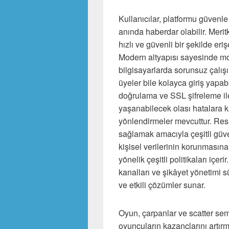
Kullanıcılar, platformu güvenl
anında haberdar olabilir. Meritk
hızlı ve güvenli bir şekilde eri
Modern altyapısı sayesinde mob
bilgisayarlarda sorunsuz çalışır
üyeler bile kolayca giriş yapabil
doğrulama ve SSL şifreleme ile
yaşanabilecek olası hatalara ka
yönlendirmeler mevcuttur. Resmi
sağlamak amacıyla çeşitli güve
kişisel verilerinin korunması
yönelik çeşitli politikaları içe
kanalları ve şikâyet yönetimi sü
ve etkili çözümler sunar.
Oyun, çarpanlar ve scatter semb
oyuncuların kazançlarını artı