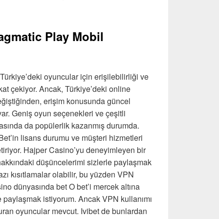
ragmatic Play Mobil
Türkiye’deki oyuncular için erişilebilirliği ve
kat çekiyor. Ancak, Türkiye’deki online
eğiştiğinden, erişim konusunda güncel
 var. Geniş oyun seçenekleri ve çeşitli
rasında da popülerlik kazanmış durumda.
et’in lisans durumu ve müşteri hizmetleri
tiriyor. Hajper Casino’yu deneyimleyen bir
hakkındaki düşüncelerimi sizlerle paylaşmak
zı kısıtlamalar olabilir, bu yüzden VPN
asino dünyasında bet O bet’i mercek altına
le paylaşmak istiyorum. Ancak VPN kullanımı
vuran oyuncular mevcut. Ivibet de bunlardan