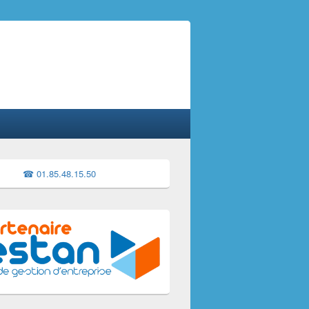
☎ 01.85.48.15.50