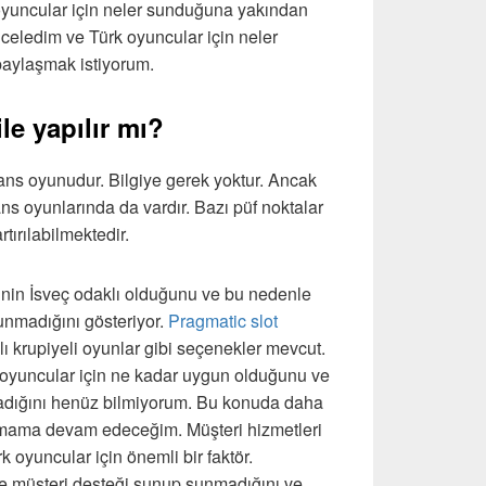
oyuncular için neler sunduğuna yakından
celedim ve Türk oyuncular için neler
paylaşmak istiyorum.
le yapılır mı?
ans oyunudur. Bilgiye gerek yoktur. Ancak
şans oyunlarında da vardır. Bazı püf noktalar
rtırılabilmektedir.
inin İsveç odaklı olduğunu ve bu nedenle
unmadığını gösteriyor.
Pragmatic slot
lı krupiyeli oyunlar gibi seçenekler mevcut.
k oyuncular için ne kadar uygun olduğunu ve
madığını henüz bilmiyorum. Bu konuda daha
tırmama devam edeceğim. Müşteri hizmetleri
ürk oyuncular için önemli bir faktör.
e müşteri desteği sunup sunmadığını ve