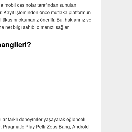
ıca mobil casinolar tarafından sunulan
r. Kayıt işleminden önce mutlaka platformun
olitikasını okumanız önerilir. Bu, haklarınız ve
 net bilgi sahibi olmanızı sağlar.
 hangileri?
)
cılar farklı deneyimler yaşayarak eğlenceli
r. Pragmatic Play Petir Zeus Bang, Android