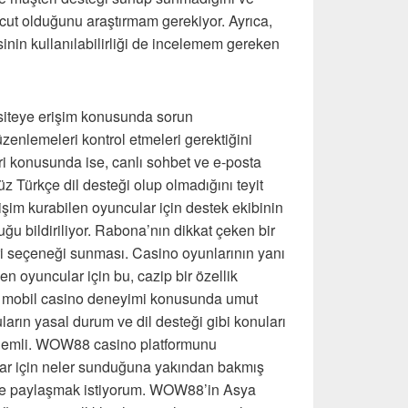
vcut olduğunu araştırmam gerekiyor. Ayrıca,
sinin kullanılabilirliği de incelemem gereken
siteye erişim konusunda sorun
zenlemeleri kontrol etmeleri gerektiğini
eri konusunda ise, canlı sohbet ve e-posta
z Türkçe dil desteği olup olmadığını teyit
işim kurabilen oyuncular için destek ekibinin
uğu bildiriliyor. Rabona’nın dikkat çeken bir
eri seçeneği sunması. Casino oyunlarının yanı
nen oyuncular için bu, cazip bir özellik
a mobil casino deneyimi konusunda umut
ların yasal durum ve dil desteği gibi konuları
nemli. WOW88 casino platformunu
ar için neler sunduğuna yakından bakmış
lerle paylaşmak istiyorum. WOW88’in Asya