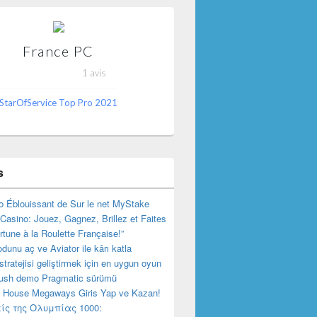
France PC
1 avis
StarOfService Top Pro 2021
s
o Éblouissant de Sur le net MyStake
 Casino: Jouez, Gagnez, Brillez et Faites
rtune à la Roulette Française!”
unu aç ve Aviator ile kârı katla
tratejisi geliştirmek için en uygun oyun
ush demo Pragmatic sürümü
 House Megaways Giris Yap ve Kazan!
ίς της Ολυμπίας 1000: